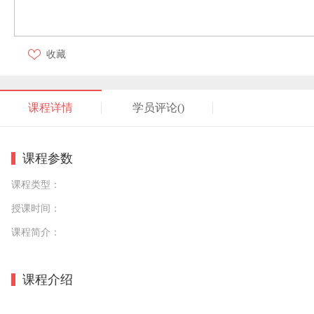
收藏
课程详情
学员评论(
)
课程参数
课程类型：
授课时间：
课程简介：
课程介绍