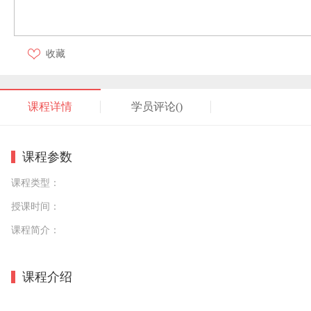
收藏
课程详情
学员评论(
)
课程参数
课程类型：
授课时间：
课程简介：
课程介绍