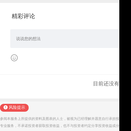
精彩评论
目前还没有评论
风险提示
参阅本服务上所提供的资料及图表的人士，被视为已经理解并愿意自行承担投资服务
专业服务，不承诺投资者获取投资收益，也不与投资者约定分享投资收益或分担投资