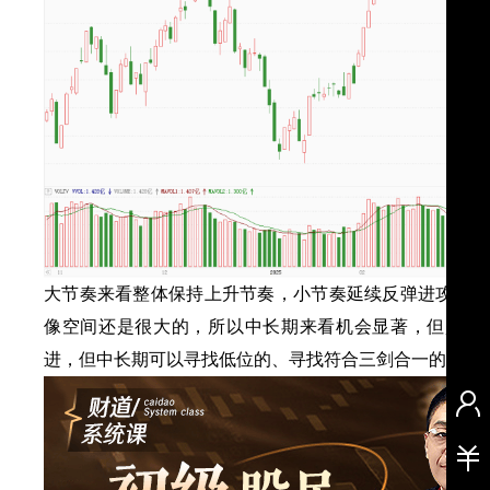
大节奏来看整体保持上升节奏，小节奏延续反弹进攻仍有
像空间还是很大的，所以中长期来看机会显著，但是短
进，但中长期可以寻找低位的、寻找符合三剑合一的标的