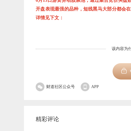
6月13日游资异动股票池，通过集合竞价买
开盘表现最强的品种，短线黑马大部分都会在
详情见下文：
该内容为付
财道社区公众号
APP
精彩评论