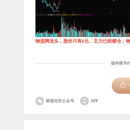
物流网龙头，股价只有6元、主力已经锁仓，
该内容为付
财道社区公众号
APP