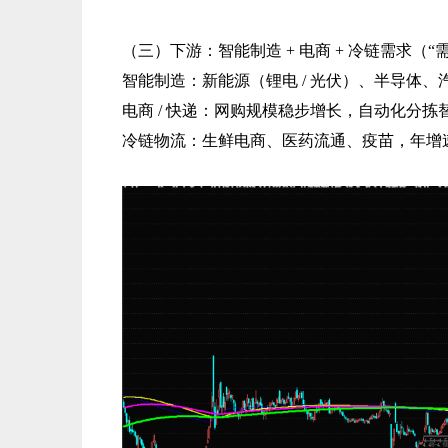
（三）下游：智能制造 + 电商 + 冷链需求（“
智能制造：新能源（锂电 / 光伏）、半导体、
电商 / 快递：网购规模稳步增长，自动化分
冷链物流：生鲜电商、医药流通、疫苗，年增速