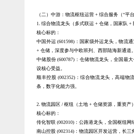
（二）中游：物流枢纽运营 + 综合服务（“平
1. 综合物流龙头（多式联运 + 仓储，国家队 +
核心标的：
中国外运 (601598)：国家级外运龙头，物流
+ 仓储，深度参与中欧班列、西部陆海新通道
中储股份 (600787)：仓储物流龙头，全国最
设核心受益。
顺丰控股 (002352)：综合物流龙头，高端物流
条，数字化能力强。
2. 物流园区 / 枢纽（土地 + 仓储资源，重资产
核心标的：
传化智联 (002010)：公路港龙头，全国枢纽
南山控股 (002314)：物流园区开发运营，长三