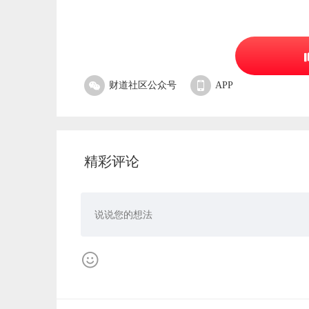
财道社区公众号
APP
精彩评论