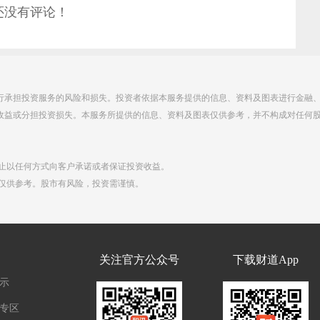
还没有评论！
行承担投资服务的风险和损失。投资者依据本服务提供的信息、资料及图表进行金融
收益或分担投资损失。本服务所提供的信息、资料及图表仅供参考，并不构成对任何
禁止以任何方式向客户承诺或者保证投资收益。
点仅供参考。股市有风险，投资需谨慎。
们
关注官方公众号
下载财道App
示
专区