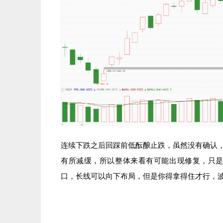
连续下跌之后回踩前低酝酿止跌，虽然没有确认，
有所减缓，所以整体来看有可能出现修复，只
口，长线可以向下布局，但是你得拿得住才行，