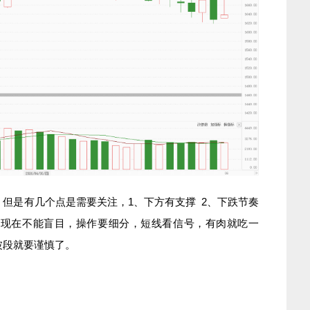
但是有几个点是需要关注，1、下方有支撑 2、下跌节奏
是现在不能盲目，操作要细分，短线看信号，有肉就吃一
波段就要谨慎了。