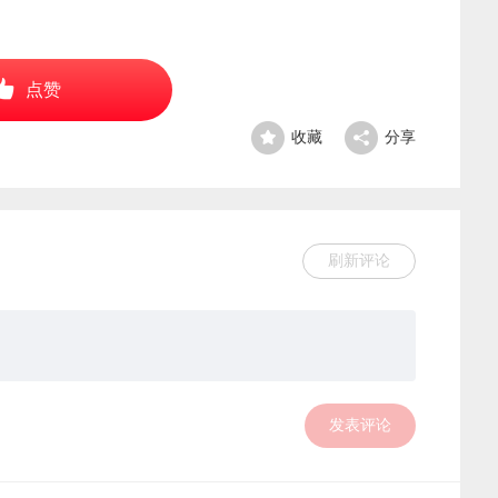
点赞
收藏
分享
刷新评论
发表评论