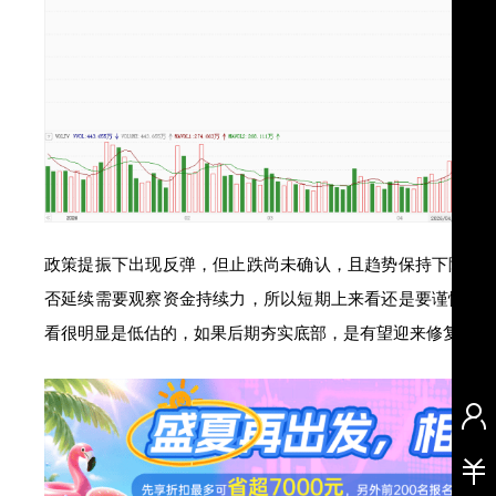
政策提振下出现反弹，但止跌尚未确认，且趋势保持下降，
否延续需要观察资金持续力，所以短期上来看还是要谨慎的
看很明显是低估的，如果后期夯实底部，是有望迎来修复的，