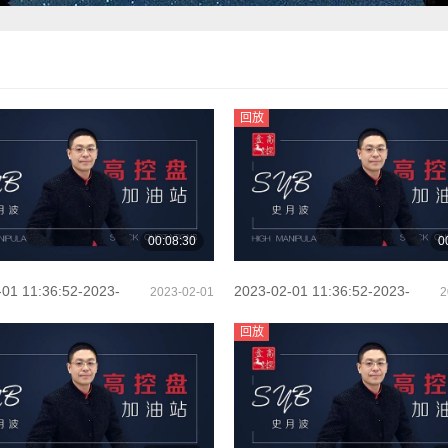
回放
00:08:30
0
-01 11:36:52-2023-
2023-02-01 11:36:52-2023-
2023-02-01
2
1:47:52（2）
02-01 11:47:52（2）（2）
回放