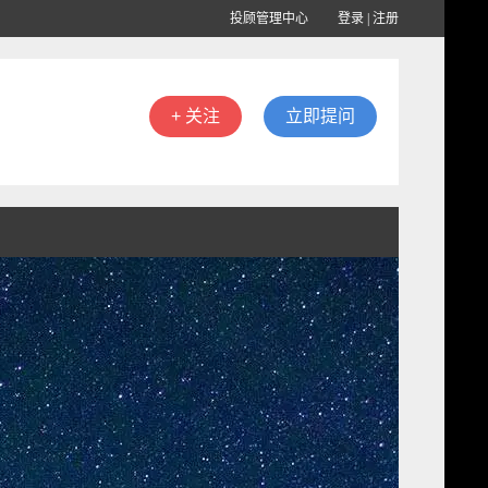
投顾管理中心
登录
|
注册
+ 关注
立即提问