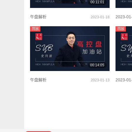
00:11:01
午盘解析
2023-01
2023-01-18
01-18 1
回放
回放
00:14:05
午盘解析
2023-01
2023-01-13
01-13 1