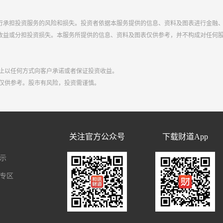
行承担投资服务的风险和损失。投资者依据本服务提供的信息、资料及图表进行金融
收益或分担投资损失。本服务所提供的信息、资料及图表仅供参考，并不构成对任何
禁止以任何方式向客户承诺或者保证投资收益。
点仅供参考。股市有风险，投资需谨慎。
们
关注官方公众号
下载财道App
示
专区