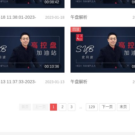
00:08:42
0
-18 11:38:01-2023-
午盘解析
2023-01-18
2
1:49:13（2）
回放
00:10:36
0
-13 11:37:33-2023-
午盘解析
2023-01-13
2
1:51:44（2）
首页
上一页
1
2
3
...
129
下一页
末页