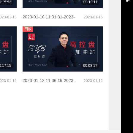
0:15:53
00:10:11
2023-01-16 11:31:31-2023-
023-01-16
2023-01-16
01-16 11:47:35（2）
回放
0:17:15
00:08:17
2023-01-12 11:36:16-2023-
023-01-12
2023-01-12
01-12 11:53:48（2）