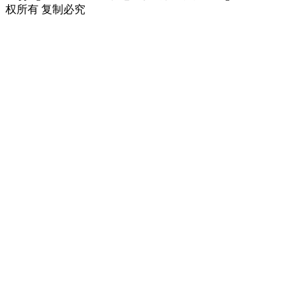
权所有 复制必究