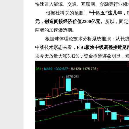
快速进入能源、交通、互联网、金融等行业领
根据社科院的预测，
“十四五”这几年，
元，创造间接经济价值2200亿元。
所以，固定
两者的加速渗透期。
根据球体理论技术分析系统推演：从长线技
中线技术形态来看，
F5G板块中级调整接近
块今天放量大涨5.42%，资金抢筹迹象明显，