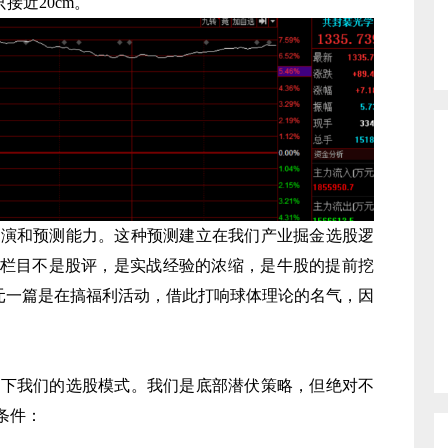
接近20cm。
和预测能力。这种预测建立在我们产业掘金选股逻
栏目不是股评，是实战经验的浓缩，是牛股的提前挖
.9元一篇是在搞福利活动，借此打响球体理论的名气，因
。
我们的选股模式。我们是底部潜伏策略，但绝对不
条件：