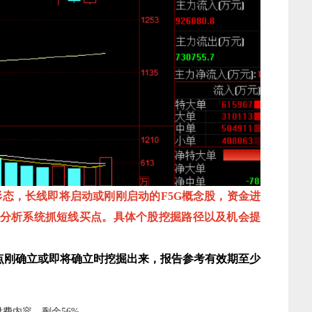
态，长线即将启动或刚刚启动的F5G概念股，资金进
分析系统抓短线买点。具体个股挖掘路径以及机会提
刚确立或即将确立时挖掘出来，报告参考有效期至少
费内容，剩余56%