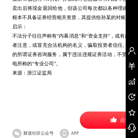
卖出后将现金退回给他，但该公司每次都以各种理由推脱
根本不具备证券经营相关资质，其提供给孙某的对账单均
启示：
不法分子往往声称有“内幕消息”和“资金支持”，或有所谓
者注意，或冒充合法机构的名义，骗取投资者信任。通过
的所谓证券咨询服务，属于违法违规证券活动，不受法律
电所称的“专业公司”。
来源：浙江证监局
点赞
财道社区公众号
APP