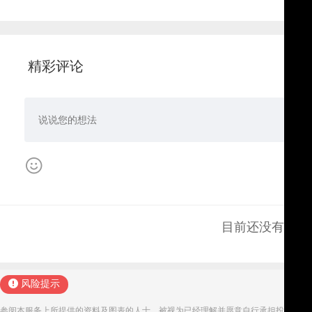
精彩评论
目前还没有评论
风险提示
参阅本服务上所提供的资料及图表的人士，被视为已经理解并愿意自行承担投资服务