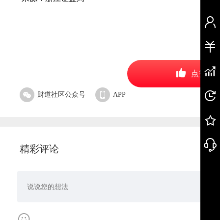
点赞
财道社区公众号
APP
精彩评论