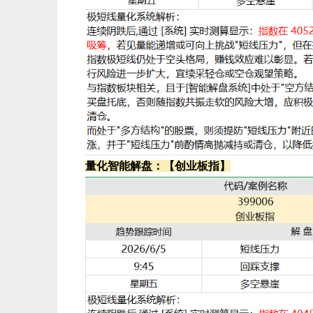
量化智能解盘：【创业板指】