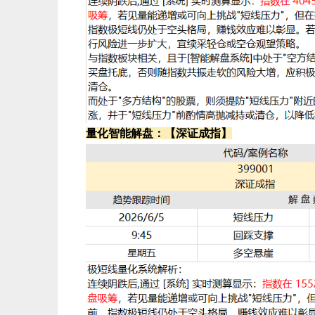
量化智能解盘：【深证成指】