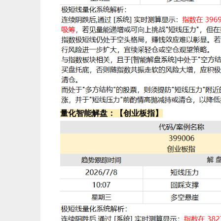
量化智能解盘：【创业板指】