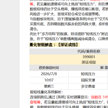
量化智能解盘：【深证成指】