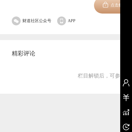
点击解锁
财道社区公众号
APP
精彩评论
栏目解锁后，可参与并