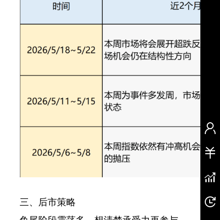
三、后市策略