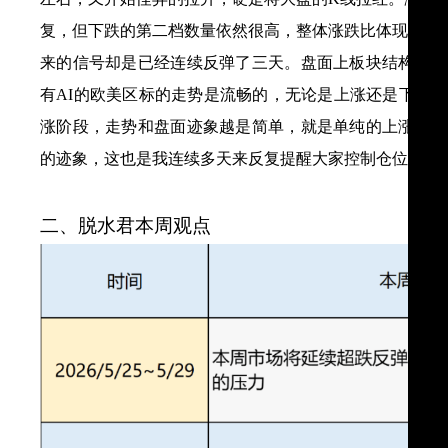
复，但下跌的第二档数量依然很高，整体涨跌比体现出来
来的信号却是已经连续反弹了三天。盘面上板块结构的分
有AI的欧美区标的走势是流畅的，无论是上涨还是下跌
涨阶段，走势和盘面迹象越是简单，就是单纯的上涨，越
的迹象，这也是我连续多天来反复提醒大家控制仓位的原
二、脱水君本周观点