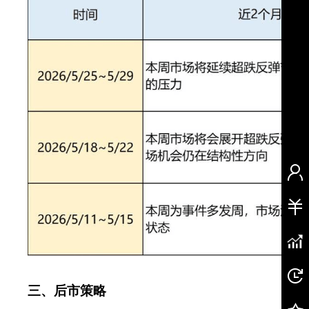
三、后市策略