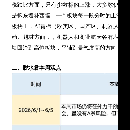
涨跌比方面，只有少数标的上涨，大多数仍在
是拆东墙补西墙，一个板块每一段分时的上涨，
板块上，AI霸榜（欧美区、国产区、机器人、
动。题材方面，，机器人和商业航天各有表现
块回流到高位板块，平铺到景气度高的方向，本
二、脱水君本周观点