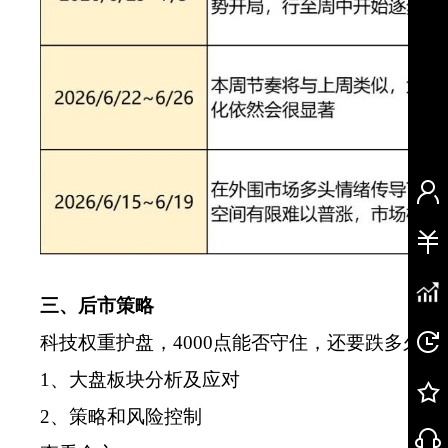
三、后市策略
科技权重护盘，4000点能否守住，还要跌多久
1、大盘板块分析及应对
2、策略和风险控制