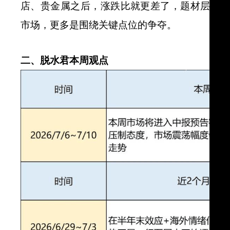
店、贵金属之后，涨跌比就更差了，题材层面
市场，更多是围绕关键点位的争夺。
二、脱水君本周观点