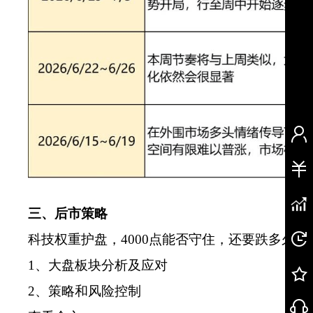
三、后市策略
科技权重护盘，4000点能否守住，还要跌多久
1、大盘板块分析及应对
2、策略和风险控制