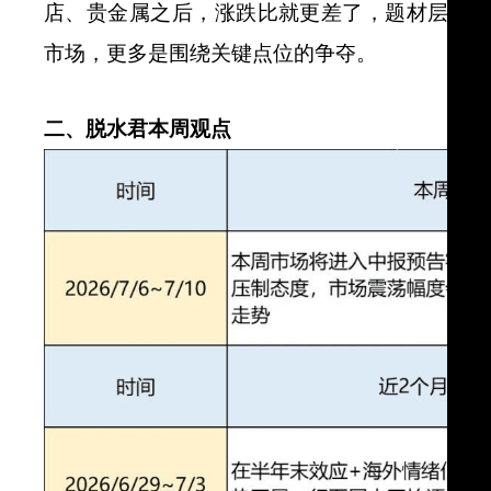
店、贵金属之后，涨跌比就更差了，题材层面
市场，更多是围绕关键点位的争夺。
二、脱水君本周观点