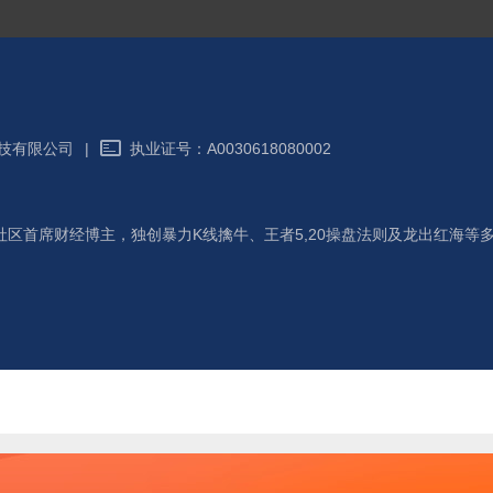
技有限公司
|
执业证号：
A0030618080002