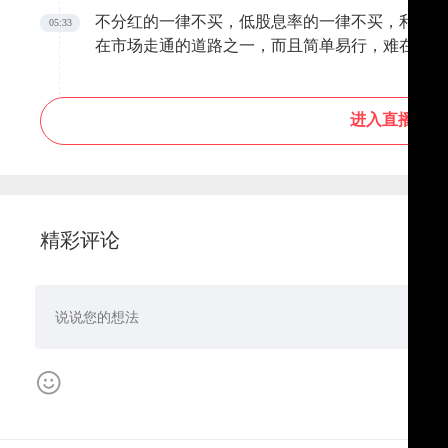
不分红的一律不买，低股息率的一律不买，利润不
05:33
在市场走通的道路之一，而且简单易行，难在坚持
进入直播间
精彩评论