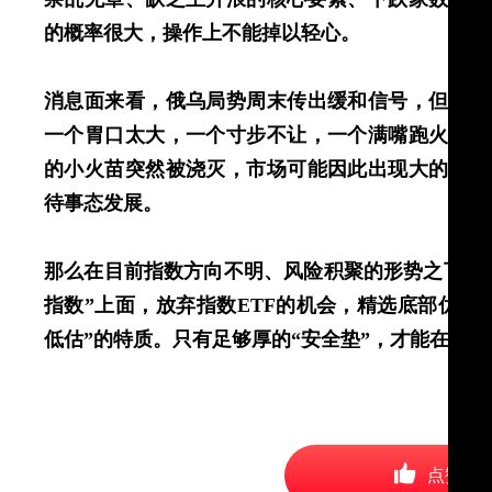
的概率很大，操作上不能掉以轻心。
消息面来看，俄乌局势周末传出缓和信号，但是从
一个胃口太大，一个寸步不让，一个满嘴跑火车，
的小火苗突然被浇灭，市场可能因此出现大的震荡
待事态发展。
那么在目前指数方向不明、风险积聚的形势之下，
指数”上面，放弃指数ETF的机会，精选底部优质
低估”的特质。只有足够厚的“安全垫”，才能在潜
点赞