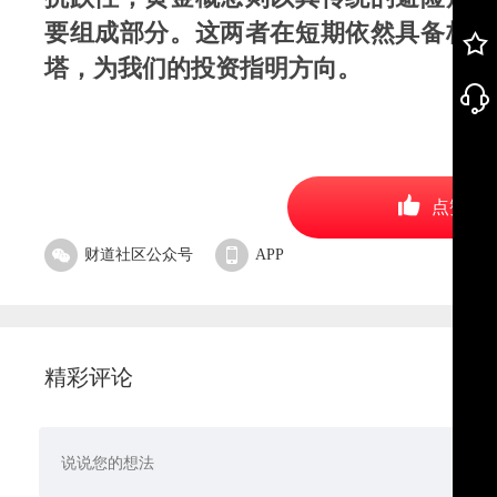
要组成部分。这两者在短期依然具备极高
塔，为我们的投资指明方向。
点赞
财道社区公众号
APP
精彩评论