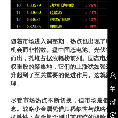
随着市场进入调整期，热点也出现了明显
机会而非指数。盘中固态电池、光伏等我
而出，扎堆占据涨幅榜前列。固态电池与
权重股的聚集地，它们的上涨犹如强劲的
升起到了至关重要的促进作用。这就跟金
理。
尽管市场热点不断切换，但市场最值得
念。战略小金属凭借其稀缺性与战略价值
抗跌性；黄金概念则以其传统的避险属性