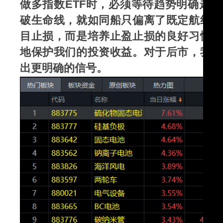
做多指数ETF时，必须等待趋势明确走
破生命线，就如同船只偏离了既定航线，
目止损，而是培养止盈止损的良好习惯，
地保护我们的投资收益。对于后市，我们
出更明确的信号。