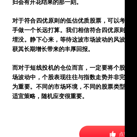
归会有开花结果的那一刻。
对于符合四优原则的低估优质股票，可以考虑
手做一个长远打算。我们相信符合四优原则的
埋没。静下心来，等待这波市场波动的风波过
获其长期增长带来的丰厚回报。
而对于短线投机的仓位而言，一定要将个股技
场波动中，个股表现往往与指数走势并非完全
为重要。不同的市场环境，不同的股票类型，
适宜策略，随机应变很重要。
点赞