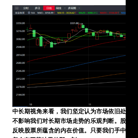
中长期视角来看，我们坚定认为市场依旧处于
不影响我们对长期市场走势的乐观判断。股价
反映股票所蕴含的内在价值。只要我们手中持