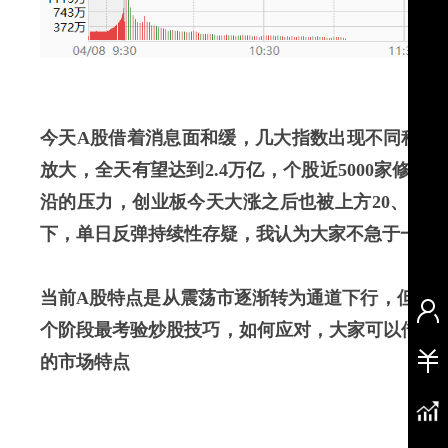
今天A股借着消息面和缓，几大指数出现不同程度
放大，全天有望达到2.4万亿，个股近5000家修
沿的压力，创业板今天大涨之后也被上方20、55
下，单日反弹持续性存疑，我认为大家不急于一时
当前A股特点是从震荡市逐渐转为通道下行，但调
个阶段最考验炒股技巧，如何应对，大家可以借助
的市场特点