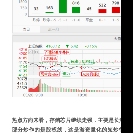
热点方向来看，存储芯片继续走强，主要是长江和
部分炒作的是股权线，这是游资量化的短炒行为