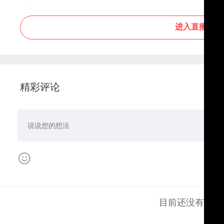
进入直播间
精彩评论
目前还没有评论