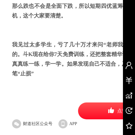
那么跌也不会是全面下跌，所以短期四优蓝筹股基
机，这个大家要清楚。
我见过太多学生，亏了几十万才来问“老师我该怎
的。斗K现在给你7天免费训练，还把整套精华课程
真真练一练，学一学。如果发现自己不适合，及时
笔“止损”
点赞
财道社区公众号
APP