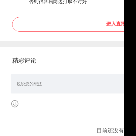
否则很容易两边打脸不讨好
进入直播间
精彩评论
目前还没有评论