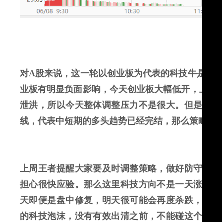
对
A
股来说，这一轮
以创业板为代表的
科技牛是跟
业板有明显负面影响
，今天创业板大幅低开，上午
泄洪，所以今天整体调整压力不是很大。但是这里
线，代表中短期的多头趋势已经完结，那么策略上
上周王者提醒大家要及时调整策略，做好防守准备
担心很快应验。那么这里科技方向不是一天涨上去
天即便是盘中修复，明天很可能会再度杀跌，这里
的科技泡沫，没有有效出清之前，不能碰这个方向