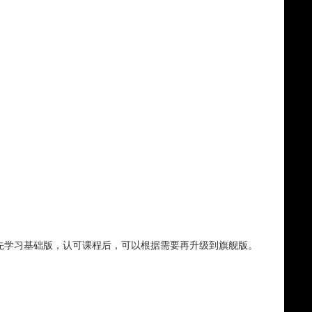
学先学习基础版，认可课程后，可以根据需要再升级到旗舰版。