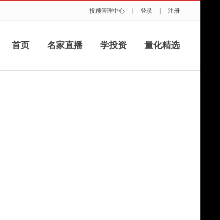
投顾管理中心
|
登录
|
注册
首页
名家直播
学投资
量化精选