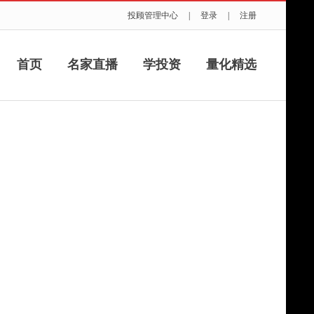
投顾管理中心
|
登录
|
注册
首页
名家直播
学投资
量化精选