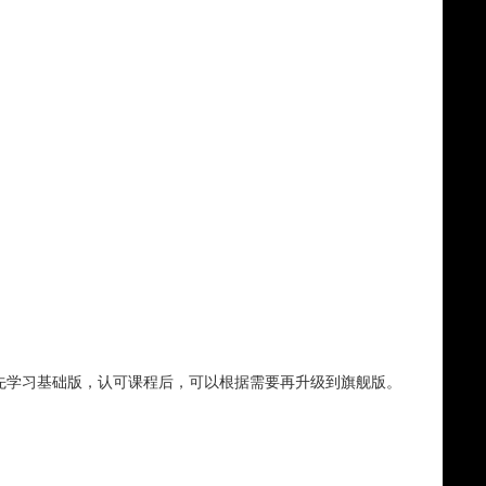
学先学习基础版，认可课程后，可以根据需要再升级到旗舰版。