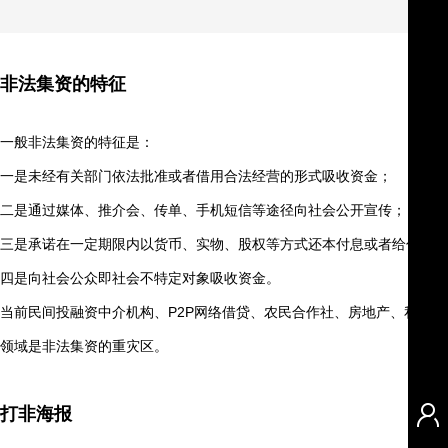
非法集资的特征
一般非法集资的特征是：
一是未经有关部门依法批准或者借用合法经营的形式吸收资金；
二是通过媒体、推介会、传单、手机短信等途径向社会公开宣传；
三是承诺在一定期限内以货币、实物、股权等方式还本付息或者给付回报
四是向社会公众即社会不特定对象吸收资金。
当前民间投融资中介机构、P2P网络借贷、农民合作社、房地产、私募基
领域是非法集资的重灾区。
打非海报