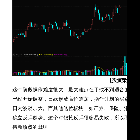
【投资策略】
这个阶段操作难度很大，最大难点在于找不到适合的板块
已经开始调整，日线形成高位震荡，操作计划的买点和卖
日内波动加大。而其他低位板块，如证券、保险、消费、
确立反弹趋势。这个时候抢反弹很容易失败，所以不要勉
待新热点的出现。