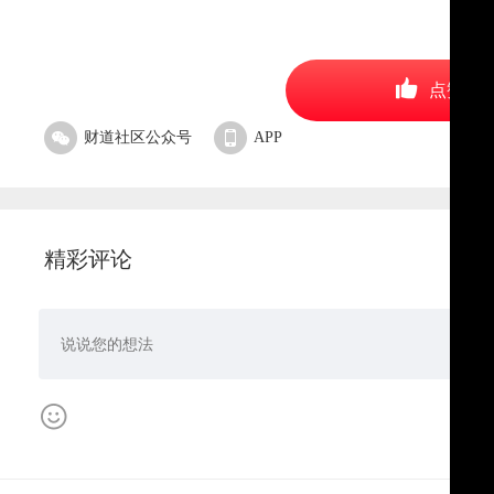
点赞
财道社区公众号
APP
精彩评论