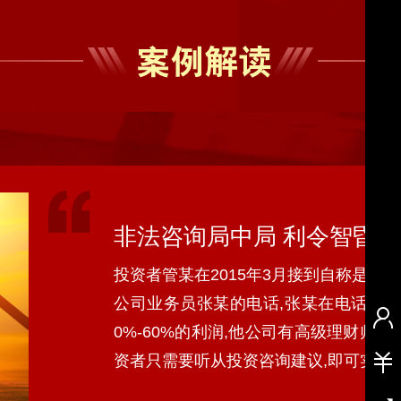
强制退市、规范类强制退市、重大违法强制退市的规定作
交易日复牌，进入退市整理期。退市整理期共15个交易日
届满后，公司股票摘牌。投资者需注意，创业板上市公司
入退市整理期，公司股票在深交所作出终止上市决定后的
非法咨询局中局 利令智昏一
投资者管某在2015年3月接到自称是
公司业务员张某的电话,张某在电话中
0%-60%的利润,他公司有高级理财师
活动简介
资者带来什么风险？
资者只需要听从投资咨询建议,即可实现
知识普及