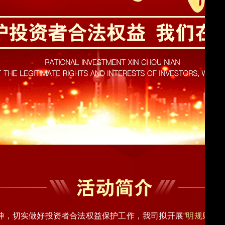
精神，切实做好投资者合法权益保护工作，我司拟开展
“明规则、