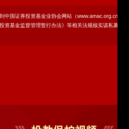
国证券投资基金业协会网站（www.amac.org.cn）
投资基金监督管理暂行办法》等相关法规核实该私募基金
我推荐能捕捉“黑马股”的软件，我能购买吗？