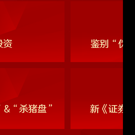
票作出终止上市决定后，持有公司股票的投资者是否还能