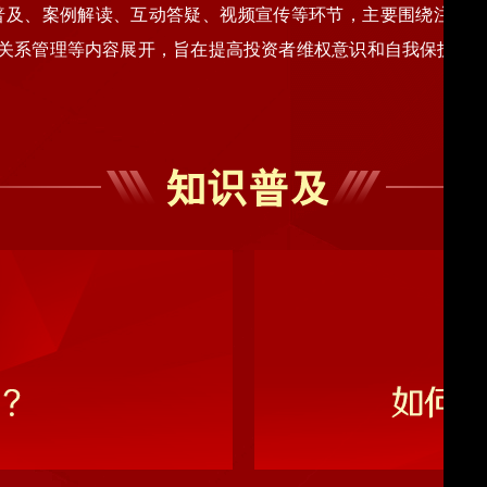
普及、案例解读、互动答疑、视频宣传等环节，主要围绕注册制
关系管理等内容展开，旨在提高投资者维权意识和自我保护意